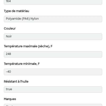
164
Type de matériau
Polyamide (PA6) Nylon
Couleur
Noir
Température maximale (sèche), F
248
Température minimale, F
-40
Résistant à l'huile
true
Marques