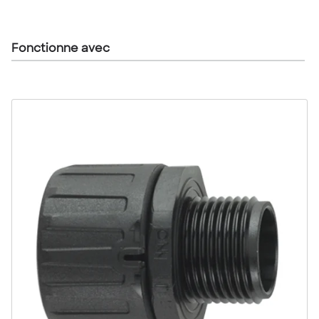
Fonctionne avec