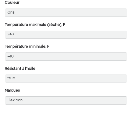
Couleur
Gris
Température maximale (sèche), F
248
Température minimale, F
-40
Résistant à l'huile
true
Marques
Flexicon