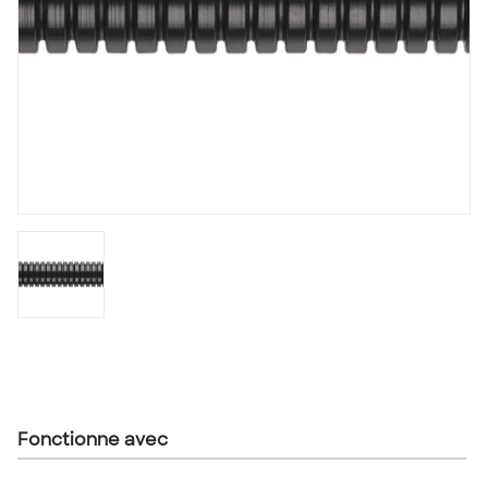
Fonctionne avec