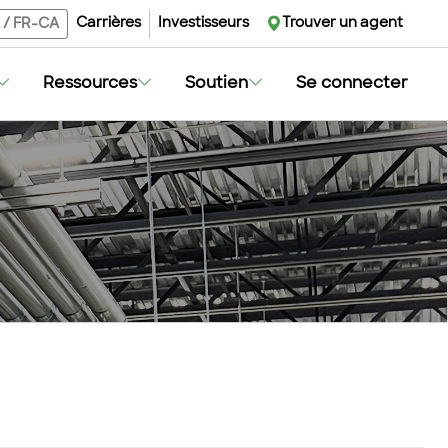
Carrières
Investisseurs
Trouver un agent
/
FR-CA
Ressources
Soutien
Se connecter