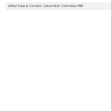
Allied Tube & Conduit, Calconduit, Columbia-MBF