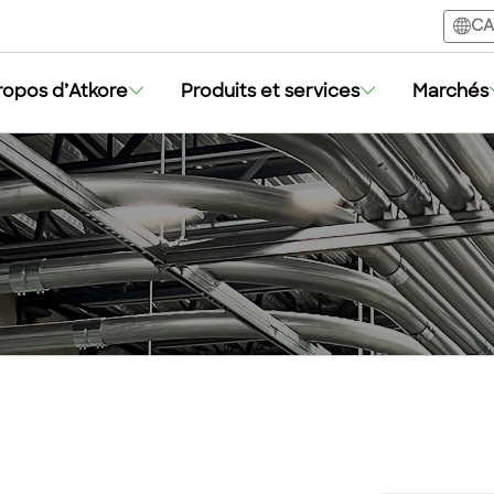
CA
ropos d’Atkore
Produits et services
Marchés