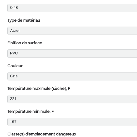
0.48
Type de matériau
Acier
Finition de surface
PVC
Couleur
Gris
Température maximale (sèche), F
221
Température minimale, F
-67
Classe(s) d'emplacement dangereux