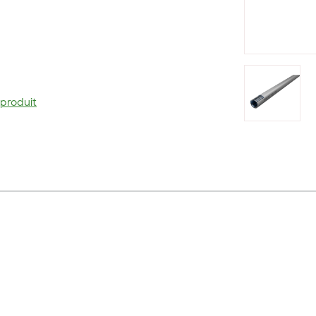
 produit