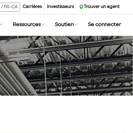
Carrières
Investisseurs
Trouver un agent
/
FR-CA
Ressources
Soutien
Se connecter