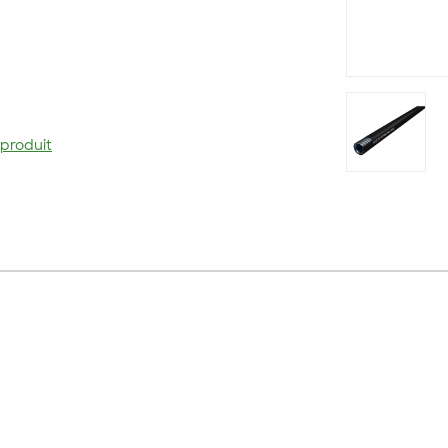
 produit