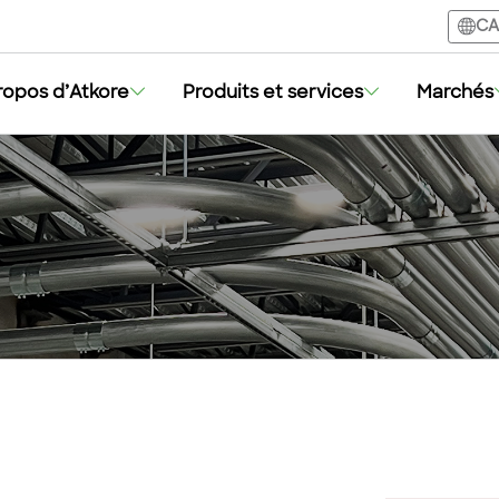
CA
ropos d’Atkore
Produits et services
Marchés