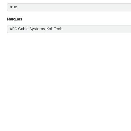
true
Marques
AFC Cable Systems, Kaf-Tech