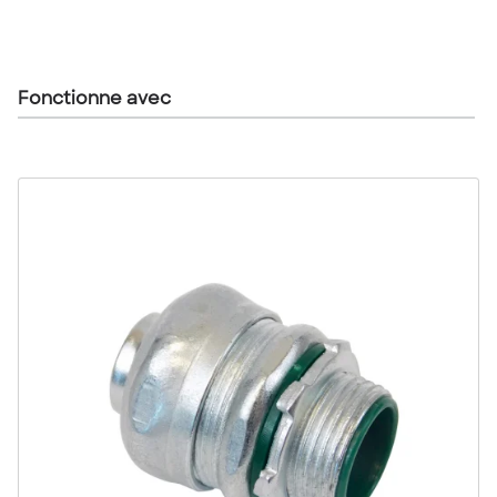
Fonctionne avec