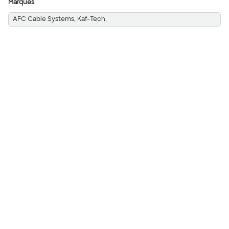
Marques
AFC Cable Systems, Kaf-Tech