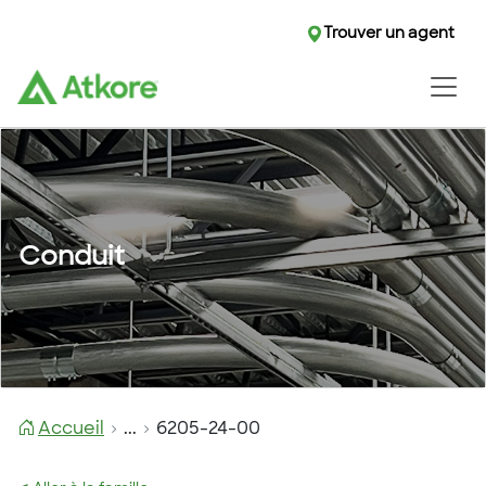
Trouver un agent
Conduit
Accueil
...
6205-24-00