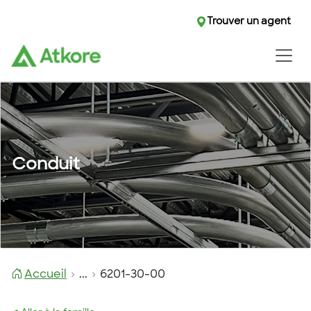
Trouver un agent
Conduit
Accueil
...
6201-30-00