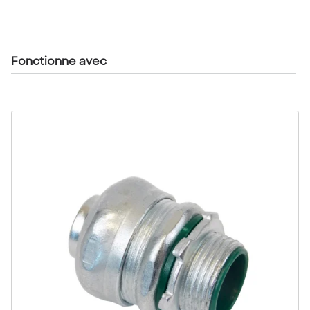
Fonctionne avec