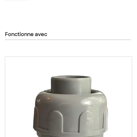
Fonctionne avec