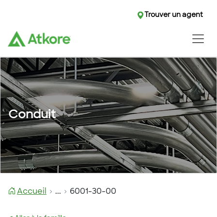
Trouver un agent
Conduit
Accueil
...
6001-30-00