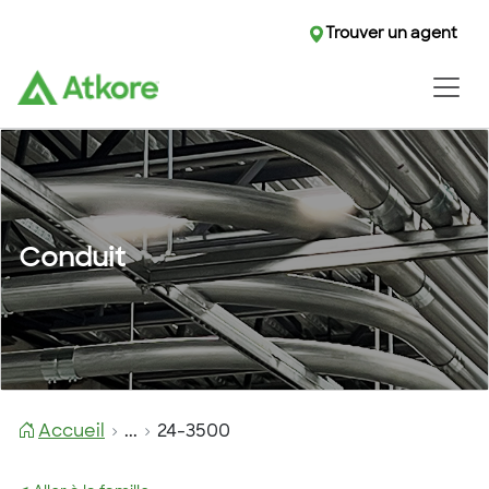
Trouver un agent
Conduit
Accueil
...
24-3500