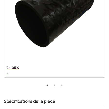
24-3510
...
..
Spécifications de la pièce