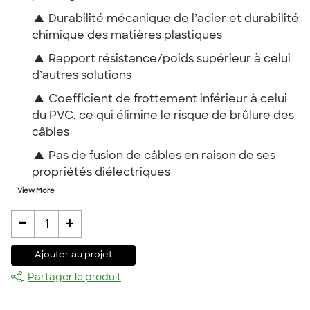
▲
Durabilité mécanique de l’acier et durabilité
chimique des matières plastiques
▲
Rapport résistance/poids supérieur à celui
d’autres solutions
▲
Coefficient de frottement inférieur à celui
du PVC, ce qui élimine le risque de brûlure des
câbles
▲
Pas de fusion de câbles en raison de ses
propriétés diélectriques
View More
-
+
1
Ajouter au projet
Partager le produit