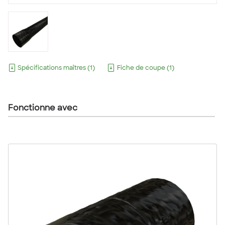
Spécifications maîtres
(
1
)
Fiche de coupe
(
1
)
Fonctionne avec