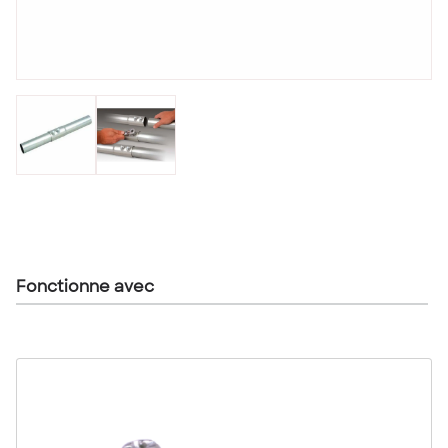
Fonctionne avec