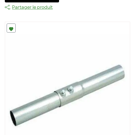
Partager le produit