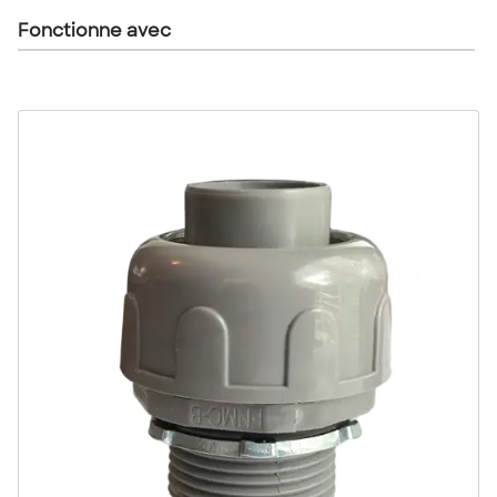
Fonctionne avec