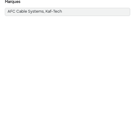
Marques
AFC Cable Systems, Kaf-Tech