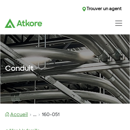
Trouver un agent
Conduit
Accueil
...
160-051