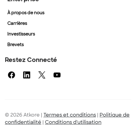
À propos de nous
Carrières
Investisseurs
Brevets
Restez Connecté
© 2026 Atkore
|
Termes et conditions
|
Politique de
confidentialité
|
Conditions d'utilisation