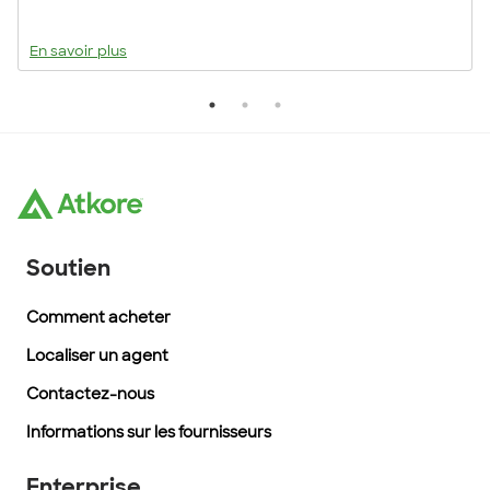
En savoir plus
Soutien
Comment acheter
Localiser un agent
Contactez-nous
Informations sur les fournisseurs
Enterprise