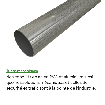
Tubes mécaniques
Nos conduits en acier, PVC et aluminium ainsi
que nos solutions mécaniques et celles de
sécurité et trafic sont à la pointe de l’industrie.