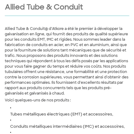
Allied Tube & Conduit
Allied Tube & Conduit
®
d’Atkore a été le premier à développer la
galvanisation en ligne, qui fournit des produits de qualité supérieure
pour les conduits EMT, IMC et rigides. Nous sommes leader dans la
fabrication de conduits en acier, en PVC et en aluminium, ainsi que
pour la fourniture de solutions tant mécaniques que de sécurité et
trafic.
Nous proposons des produits innovants et des solutions
techniques qui répondent à tous les défis posés par les applications
pour vous faire gagner du temps et réduire vos coûts. Nos produits
tubulaires offrent une résistance, une formabilité et une protection
contre la corrosion supérieures, vous permettant ainsi d’obtenir des
performances optimales. Ils fournissent d’excellents résultats par
rapport aux produits concurrents tels que les produits pré-
galvanisés et galvanisés à chaud.
Voici quelques-uns de nos produits :
Tubes métalliques électriques (EMT) et accessoires,
Conduits métalliques intermédiaires (IMC) et accessoires,