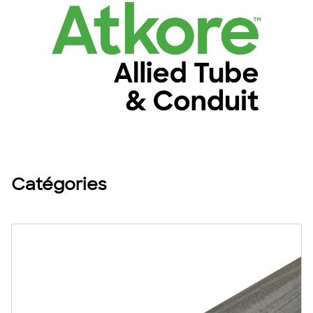
Catégories