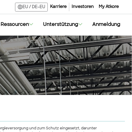
Karriere
Investoren
My Atkore
EU
/
DE-EU
Ressourcen
Unterstützung
Anmeldung
nergieversorgung und zum Schutz eingesetzt, darunter