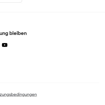
dung bleiben
zungsbedingungen