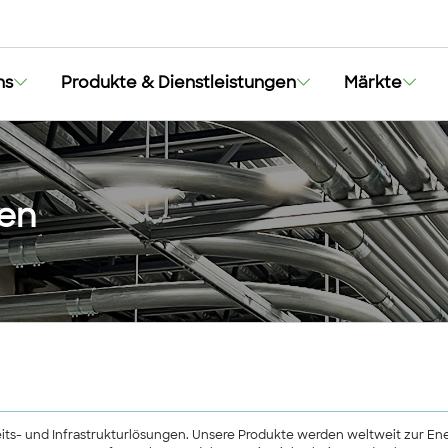
ns
Produkte & Dienstleistungen
Märkte
gen
heits- und Infrastrukturlösungen. Unsere Produkte werden weltweit zur E