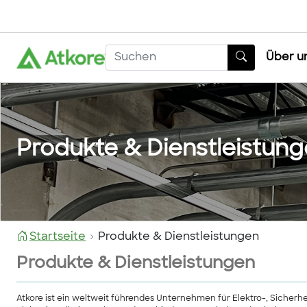
Über u
Produkte & Dienstleistun
Startseite
Produkte & Dienstleistungen
Produkte & Dienstleistungen
Atkore ist ein weltweit führendes Unternehmen für Elektro-, Sicher