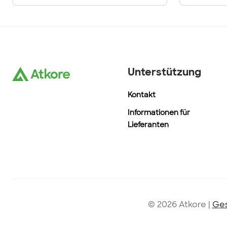
Unterstützung
Kontakt
Informationen für
Lieferanten
© 2026 Atkore
|
Ges