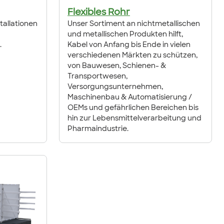
Flexibles Rohr
allationen
Unser Sortiment an nichtmetallischen
und metallischen Produkten hilft,
.
Kabel von Anfang bis Ende in vielen
verschiedenen Märkten zu schützen,
von Bauwesen, Schienen- &
Transportwesen,
Versorgungsunternehmen,
Maschinenbau & Automatisierung /
OEMs und gefährlichen Bereichen bis
hin zur Lebensmittelverarbeitung und
Pharmaindustrie.