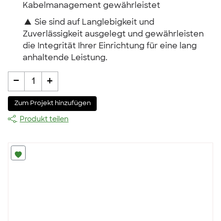
Kabelmanagement gewährleistet
▲
Sie sind auf Langlebigkeit und
Zuverlässigkeit ausgelegt und gewährleisten
die Integrität Ihrer Einrichtung für eine lang
anhaltende Leistung.
-
+
1
Zum Projekt hinzufügen
Produkt teilen