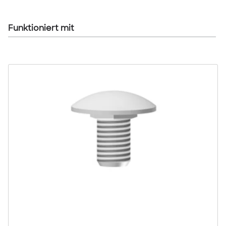
Funktioniert mit