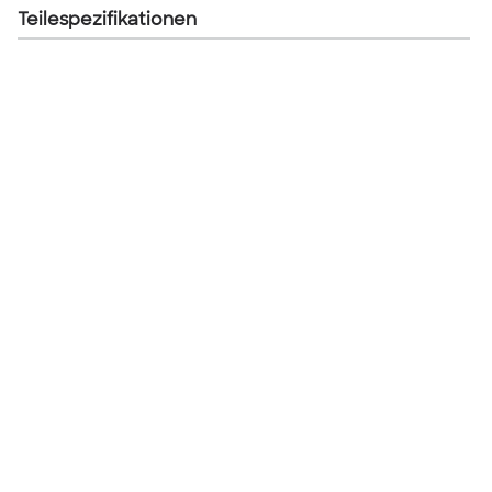
Teilespezifikationen