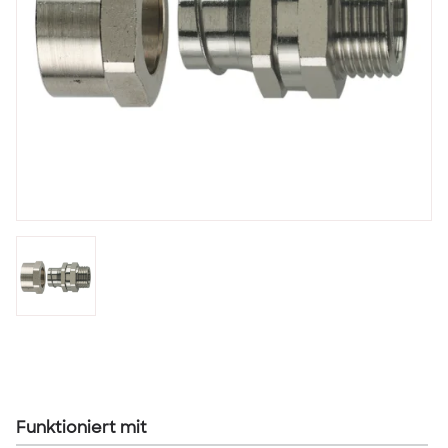
Funktioniert mit