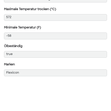
Maximale Temperatur trocken (°C)
572
Minimale Temperatur (F)
-58
Ölbeständig
true
Marken
Flexicon