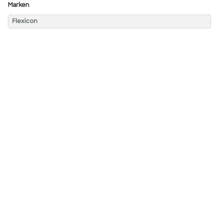
Marken
Flexicon