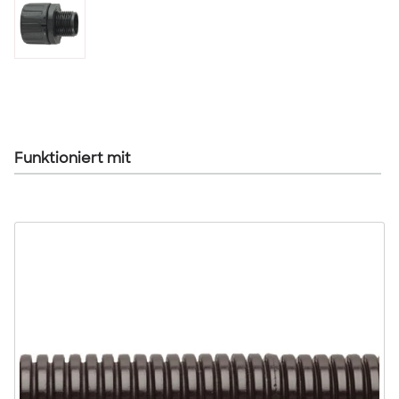
Funktioniert mit