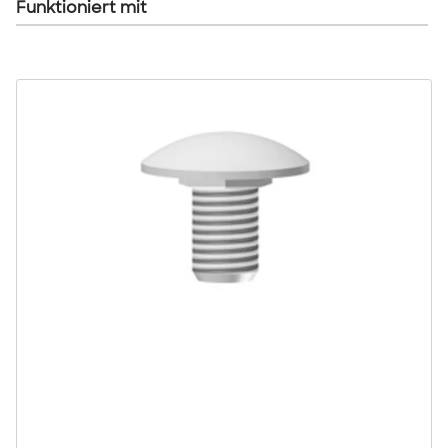
Funktioniert mit